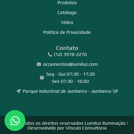
Produtos
Catálogo
Vídeo
Política de Privacidade
Contato
(12) 3978-2270
orcamentos@lumiluz.com
Seg - Qui 07:30 - 17:20
Sex 07:30 - 16:00
Parque Industrial de Jambeiro - Jambeiro-SP
©2026 Todos os direitos reservados Lumiluz Iluminação |
Desenvolvido por
Vínculo Consultoria