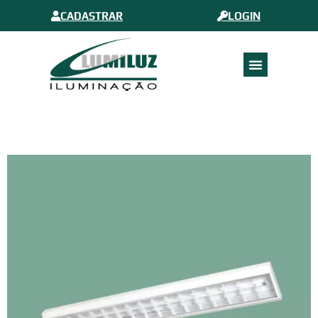
CADASTRAR
LOGIN