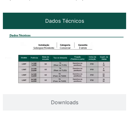
Dados Técnicos
Downloads