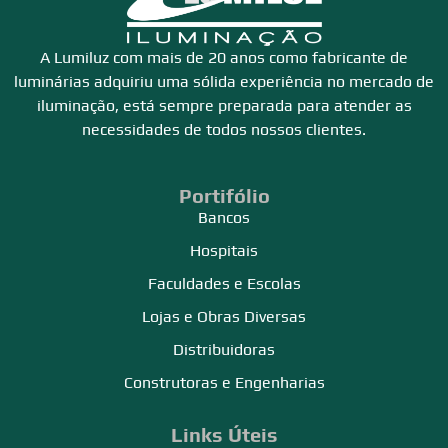
A Lumiluz com mais de 20 anos como fabricante de
luminárias adquiriu uma sólida experiência no mercado de
iluminação, está sempre preparada para atender as
necessidades de todos nossos clientes.
Portifólio
Bancos
Hospitais
Faculdades e Escolas
Lojas e Obras Diversas
Distribuidoras
Construtoras e Engenharias
Links Úteis