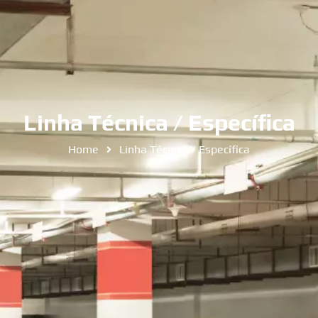
Linha Técnica / Específica
Home
Linha Técnica / Específica