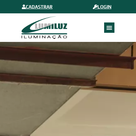
CADASTRAR
LOGIN