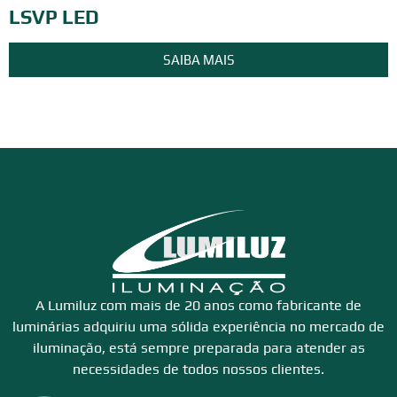
LSVP LED
SAIBA MAIS
A Lumiluz com mais de 20 anos como fabricante de
luminárias adquiriu uma sólida experiência no mercado de
iluminação, está sempre preparada para atender as
necessidades de todos nossos clientes.