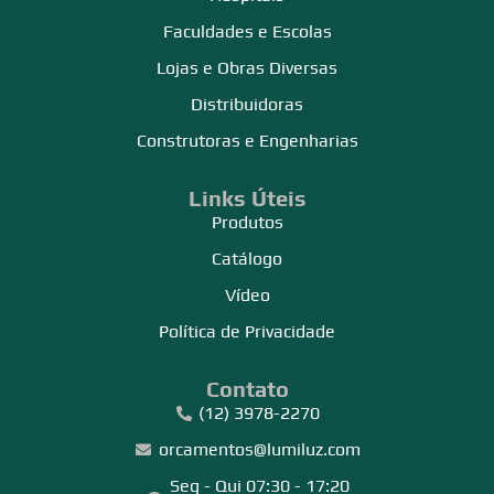
Faculdades e Escolas
Lojas e Obras Diversas
Distribuidoras
Construtoras e Engenharias
Links Úteis
Produtos
Catálogo
Vídeo
Política de Privacidade
Contato
(12) 3978-2270
orcamentos@lumiluz.com
Seg - Qui 07:30 - 17:20