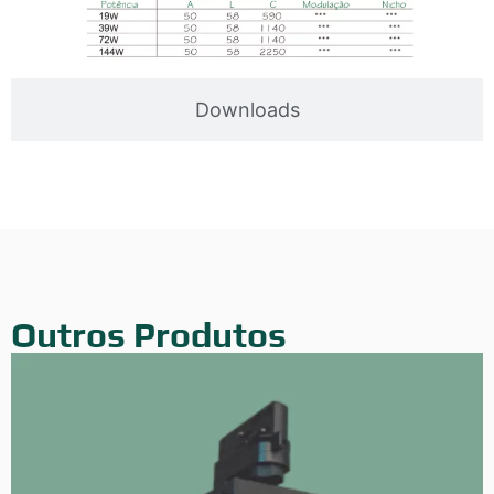
Downloads
Outros Produtos