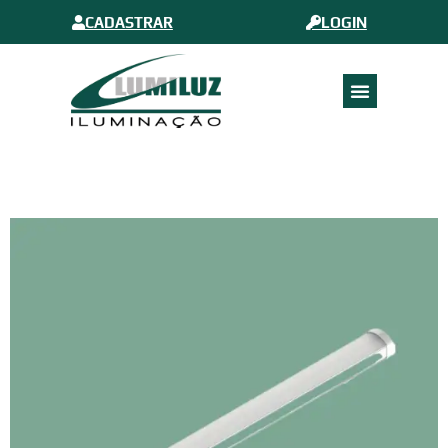
CADASTRAR
LOGIN