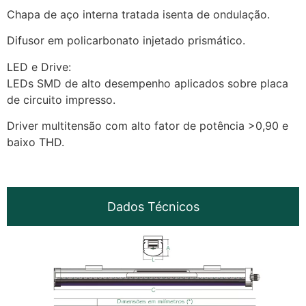
Chapa de aço interna tratada isenta de ondulação.
Difusor em policarbonato injetado prismático.
LED e Drive:
LEDs SMD de alto desempenho aplicados sobre placa
de circuito impresso.
Driver multitensão com alto fator de potência >0,90 e
baixo THD.
Dados Técnicos