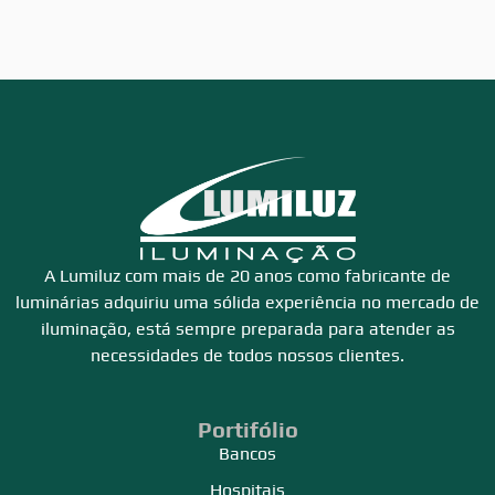
A Lumiluz com mais de 20 anos como fabricante de
luminárias adquiriu uma sólida experiência no mercado de
iluminação, está sempre preparada para atender as
necessidades de todos nossos clientes.
Portifólio
Bancos
Hospitais