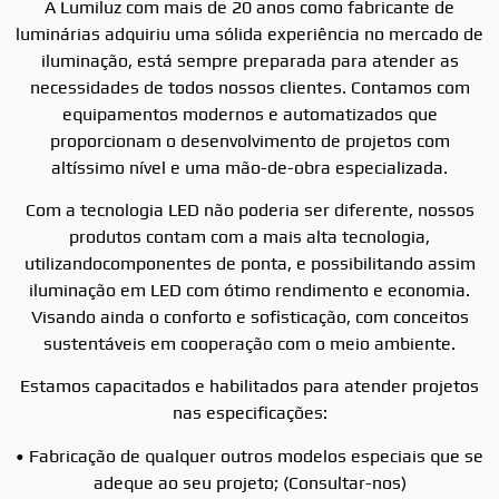
A Lumiluz com mais de 20 anos como fabricante de
luminárias adquiriu uma sólida experiência no mercado de
iluminação, está sempre preparada para atender as
necessidades de todos nossos clientes. Contamos com
equipamentos modernos e automatizados que
proporcionam o desenvolvimento de projetos com
altíssimo nível e uma mão-de-obra especializada.
Com a tecnologia LED não poderia ser diferente, nossos
produtos contam com a mais alta tecnologia,
utilizandocomponentes de ponta, e possibilitando assim
iluminação em LED com ótimo rendimento e economia.
Visando ainda o conforto e sofisticação, com conceitos
sustentáveis em cooperação com o meio ambiente.
Estamos capacitados e habilitados para atender projetos
nas especificações:
• Fabricação de qualquer outros modelos especiais que se
adeque ao seu projeto; (Consultar-nos)