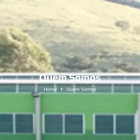
Quem Somos
Home
Quem Somos