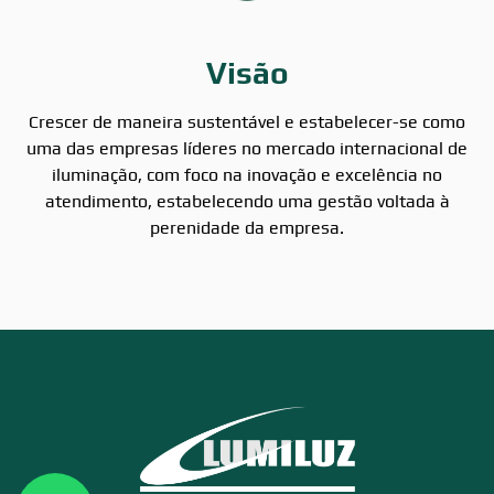
Visão
Crescer de maneira sustentável e estabelecer-se como
uma das empresas líderes no mercado internacional de
iluminação, com foco na inovação e excelência no
atendimento, estabelecendo uma gestão voltada à
perenidade da empresa.