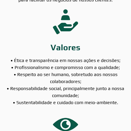
Valores
• Ética e transparência em nossas ações e decisões;
• Profissionalismo e compromisso com a qualidade;
• Respeito ao ser humano, sobretudo aos nossos
colaboradores;
• Responsabilidade social, principalmente junto a nossa
comunidade;
• Sustentabilidade e cuidado com meio-ambiente.