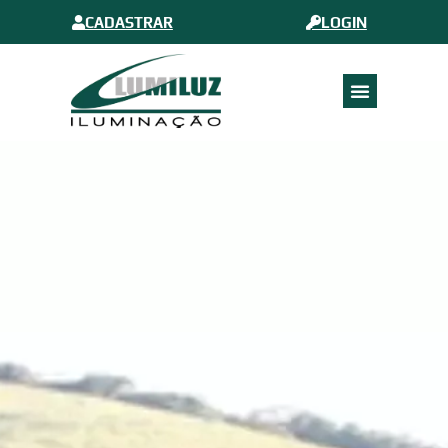
CADASTRAR
LOGIN