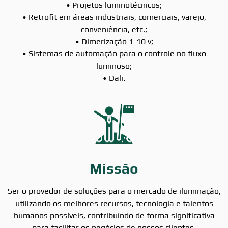
• Projetos luminotécnicos;
• Retrofit em áreas industriais, comerciais, varejo,
conveniência, etc.;
• Dimerização 1-10 v;
• Sistemas de automação para o controle no fluxo
luminoso;
• Dali.
Missão
Ser o provedor de soluções para o mercado de iluminação,
utilizando os melhores recursos, tecnologia e talentos
humanos possíveis, contribuíndo de forma significativa
para facilitar os negócios de nossos clientes.