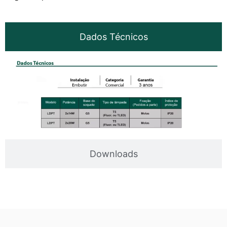
Dados Técnicos
Downloads