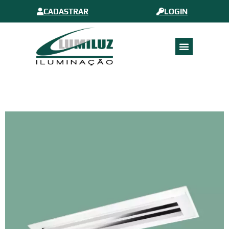
CADASTRAR
LOGIN