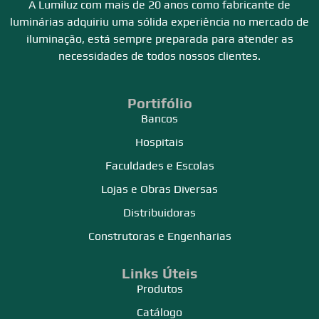
A Lumiluz com mais de 20 anos como fabricante de
luminárias adquiriu uma sólida experiência no mercado de
iluminação, está sempre preparada para atender as
necessidades de todos nossos clientes.
Portifólio
Bancos
Hospitais
Faculdades e Escolas
Lojas e Obras Diversas
Distribuidoras
Construtoras e Engenharias
Links Úteis
Produtos
Catálogo