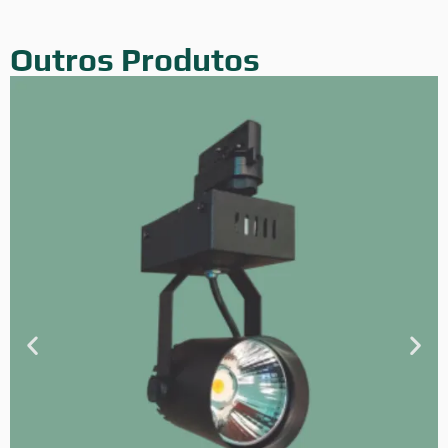
Outros Produtos