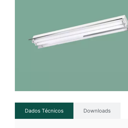
Dados Técnicos
Downloads