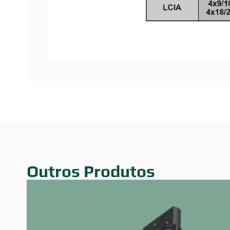
Outros Produtos