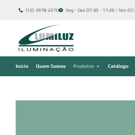
(12) 3978-2270
Seg - Qui 07:30 - 17:20 | Sex 07:
Início
Quem Somos
Produtos
Catálogo