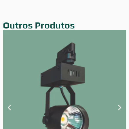
Outros Produtos