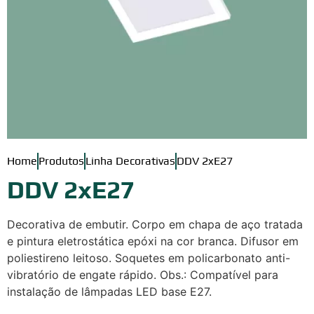
Home
Produtos
Linha Decorativas
DDV 2xE27
DDV 2xE27
Decorativa de embutir. Corpo em chapa de aço tratada
e pintura eletrostática epóxi na cor branca. Difusor em
poliestireno leitoso. Soquetes em policarbonato anti-
vibratório de engate rápido. Obs.: Compatível para
instalação de lâmpadas LED base E27.