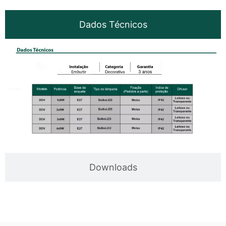
Dados Técnicos
Downloads