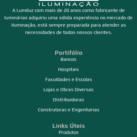
A Lumiluz com mais de 20 anos como fabricante de
luminárias adquiriu uma sólida experiência no mercado de
iluminação, está sempre preparada para atender as
necessidades de todos nossos clientes.
Portifólio
Bancos
Hospitais
Faculdades e Escolas
Lojas e Obras Diversas
Distribuidoras
Construtoras e Engenharias
Links Úteis
Produtos