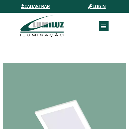
CADASTRAR
LOGIN